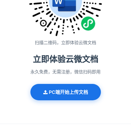
扫描二维码，立即体验云微文档
立即体验云微文档
永久免费，无需注册，微信扫码即用
PC端开始上传文档