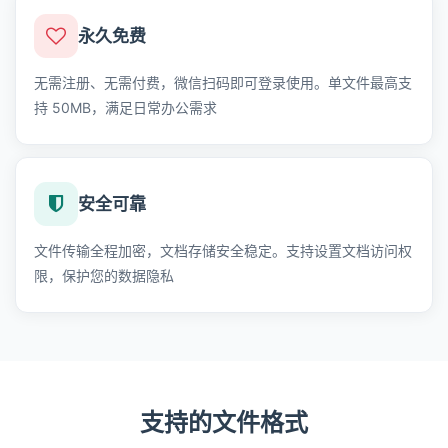
永久免费
无需注册、无需付费，微信扫码即可登录使用。单文件最高支
持 50MB，满足日常办公需求
安全可靠
文件传输全程加密，文档存储安全稳定。支持设置文档访问权
限，保护您的数据隐私
支持的文件格式