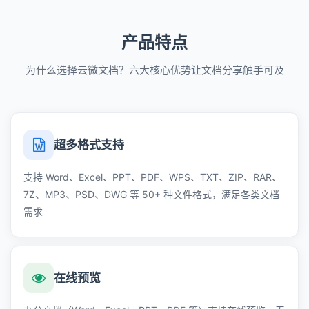
产品特点
为什么选择云微文档？六大核心优势让文档分享触手可及
超多格式支持
支持 Word、Excel、PPT、PDF、WPS、TXT、ZIP、RAR、
7Z、MP3、PSD、DWG 等 50+ 种文件格式，满足各类文档
需求
在线预览