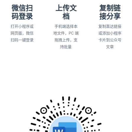
微信扫
上传文
复制链
码登录
档
接分享
打开小程序或
手机端选择本
复制直达链接
网页版，微信
地文件，PC 端
或添加小程序
扫码一键登录
拖拽上传，支
卡片到公众号
持批量
文章