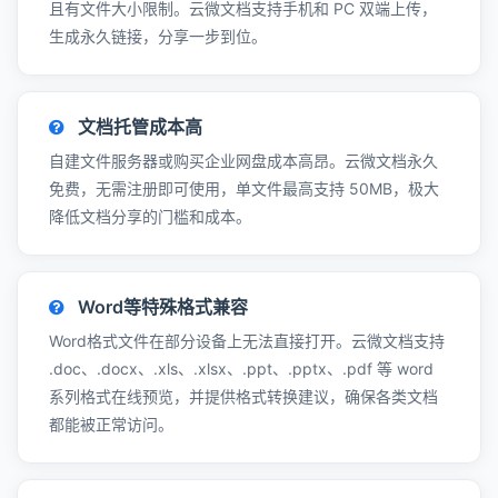
且有文件大小限制。云微文档支持手机和 PC 双端上传，
生成永久链接，分享一步到位。
文档托管成本高
自建文件服务器或购买企业网盘成本高昂。云微文档永久
免费，无需注册即可使用，单文件最高支持 50MB，极大
降低文档分享的门槛和成本。
Word等特殊格式兼容
Word格式文件在部分设备上无法直接打开。云微文档支持
.doc、.docx、.xls、.xlsx、.ppt、.pptx、.pdf 等 word
系列格式在线预览，并提供格式转换建议，确保各类文档
都能被正常访问。