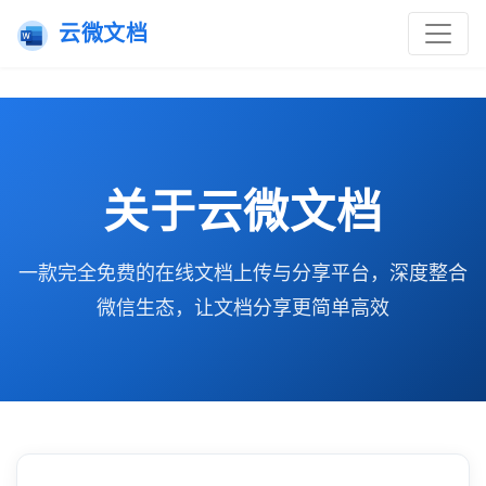
云微文档
关于云微文档
一款完全免费的在线文档上传与分享平台，深度整合
微信生态，让文档分享更简单高效