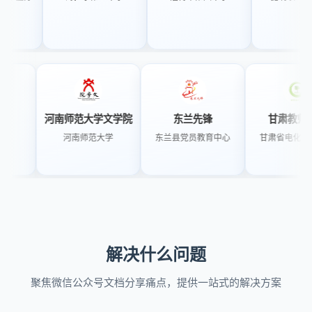
局
河南师范大学文学院
东兰先锋
甘肃教师学苑
河南师范大学
东兰县党员教育中心
甘肃省电化教育中
解决什么问题
聚焦微信公众号文档分享痛点，提供一站式的解决方案