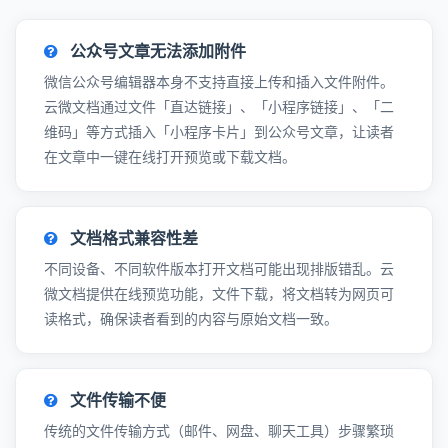
公众号文章无法添加附件
微信公众号编辑器本身不支持直接上传和插入文件附件。
云微文档通过文件「直达链接」、「小程序链接」、「二
维码」等方式插入「小程序卡片」到公众号文章，让读者
在文章中一键在线打开预览或下载文档。
文档格式兼容性差
不同设备、不同软件版本打开文档可能出现排版错乱。云
微文档提供在线预览功能，文件下载，将文档转为网页可
读格式，确保读者看到的内容与原始文档一致。
文件传输不便
传统的文件传输方式（邮件、网盘、聊天工具）步骤繁琐