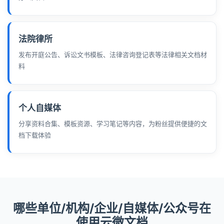
法院律所
发布开庭公告、诉讼文书模板、法律咨询登记表等法律相关文档材
料
个人自媒体
分享资料合集、模板资源、学习笔记等内容，为粉丝提供便捷的文
档下载体验
哪些单位/机构/企业/自媒体/公众号在
使用云微文档