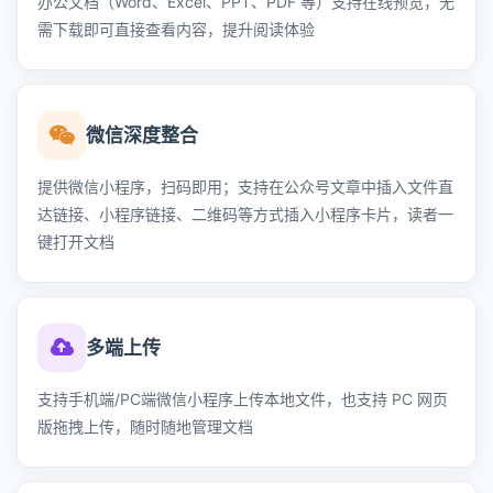
办公文档（Word、Excel、PPT、PDF 等）支持在线预览，无
需下载即可直接查看内容，提升阅读体验
微信深度整合
提供微信小程序，扫码即用；支持在公众号文章中插入文件直
达链接、小程序链接、二维码等方式插入小程序卡片，读者一
键打开文档
多端上传
支持手机端/PC端微信小程序上传本地文件，也支持 PC 网页
版拖拽上传，随时随地管理文档