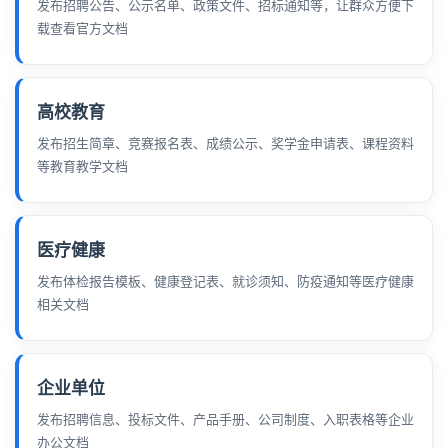
发布招聘公告、公示名单、政策文件、招标通知等，让群众方便下
载查看官方文档
高校教育
发布招生简章、竞赛报名表、成绩公示、奖学金申请表、课程资料
等教育教学文档
医疗健康
发布体检报告模板、健康登记表、就诊须知、防疫通知等医疗健康
相关文档
企业单位
发布招聘信息、投标文件、产品手册、公司制度、入职表格等企业
办公文档