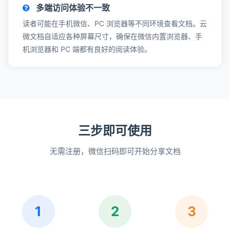
多端访问体验不一致
读者可能在手机微信、PC 浏览器等不同环境查看文档。云
微文档自适应各种屏幕尺寸，确保在微信内置浏览器、手
机浏览器和 PC 端都有良好的阅读体验。
三步即可使用
无需注册，微信扫码即可开始分享文档
1
2
3